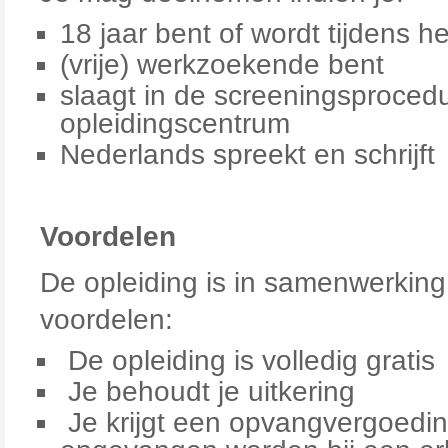
18 jaar bent of wordt tijdens he
(vrije) werkzoekende bent
slaagt in de screeningsproce
opleidingscentrum
Nederlands spreekt en schrijft
Voordelen
De opleiding is in samenwerking
voordelen:
De opleiding is volledig gratis
Je behoudt je uitkering
Je krijgt een opvangvergoeding