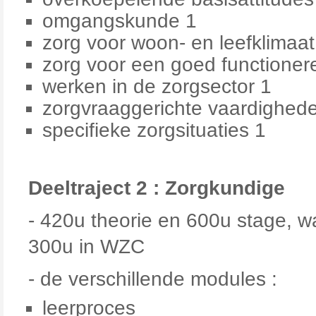
omgangskunde 1
zorg voor woon- en leefklimaat
zorg voor een goed functioner
werken in de zorgsector 1
zorgvraaggerichte vaardighed
specifieke zorgsituaties 1
Deeltraject 2 : Zorgkundige
- 420u theorie en 600u stage, 
300u in WZC
- de verschillende modules :
leerproces