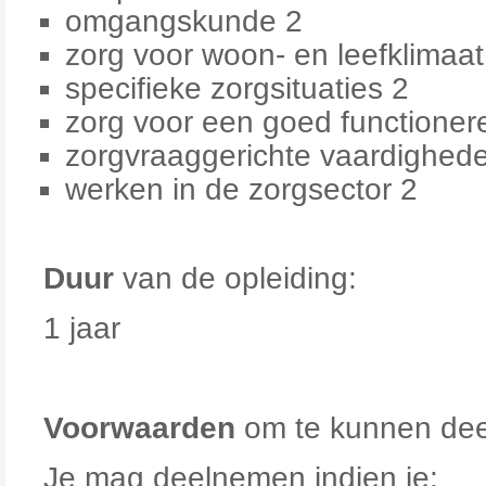
omgangskunde 2
zorg voor woon- en leefklimaat
specifieke zorgsituaties 2
zorg voor een goed functioner
zorgvraaggerichte vaardighed
werken in de zorgsector 2
Duur
van de opleiding:
1 jaar
Voorwaarden
om te kunnen de
Je mag deelnemen indien je: